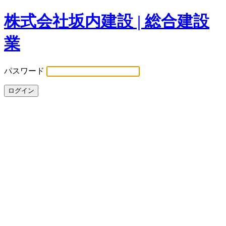
株式会社坂内建設 | 総合建設
業
パスワード