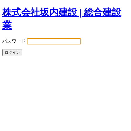
株式会社坂内建設 | 総合建設
業
パスワード